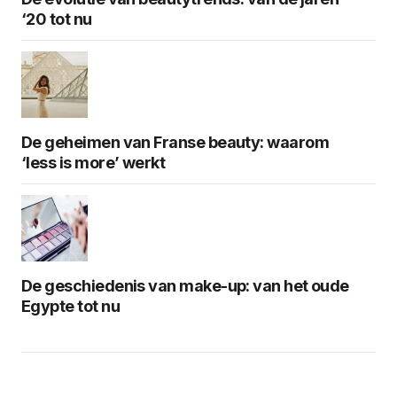
‘20 tot nu
De geheimen van Franse beauty: waarom
‘less is more’ werkt
De geschiedenis van make-up: van het oude
Egypte tot nu