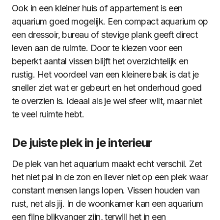
Ook in een kleiner huis of appartement is een
aquarium goed mogelijk. Een compact aquarium op
een dressoir, bureau of stevige plank geeft direct
leven aan de ruimte. Door te kiezen voor een
beperkt aantal vissen blijft het overzichtelijk en
rustig. Het voordeel van een kleinere bak is dat je
sneller ziet wat er gebeurt en het onderhoud goed
te overzien is. Ideaal als je wel sfeer wilt, maar niet
te veel ruimte hebt.
De juiste plek in je interieur
De plek van het aquarium maakt echt verschil. Zet
het niet pal in de zon en liever niet op een plek waar
constant mensen langs lopen. Vissen houden van
rust, net als jij. In de woonkamer kan een aquarium
een fijne blikvanger zijn, terwijl het in een