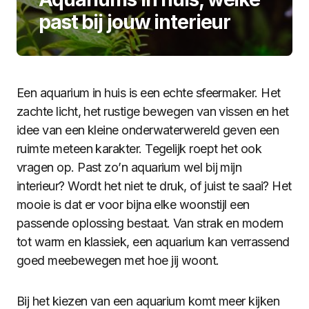
past bij jouw interieur
Een aquarium in huis is een echte sfeermaker. Het
zachte licht, het rustige bewegen van vissen en het
idee van een kleine onderwaterwereld geven een
ruimte meteen karakter. Tegelijk roept het ook
vragen op. Past zo’n aquarium wel bij mijn
interieur? Wordt het niet te druk, of juist te saai? Het
mooie is dat er voor bijna elke woonstijl een
passende oplossing bestaat. Van strak en modern
tot warm en klassiek, een aquarium kan verrassend
goed meebewegen met hoe jij woont.
Bij het kiezen van een aquarium komt meer kijken