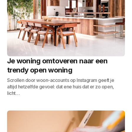
Je woning omtoveren naar een
trendy open woning
Scrollen door woon-accounts op Instagram geeft je
altijd hetzelfde gevoel: dat ene huis dat er zo open,
licht…