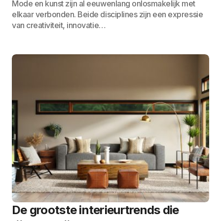
Mode en kunst zijn al eeuwenlang onlosmakelijk met
elkaar verbonden. Beide disciplines zijn een expressie
van creativiteit, innovatie…
De grootste interieurtrends die