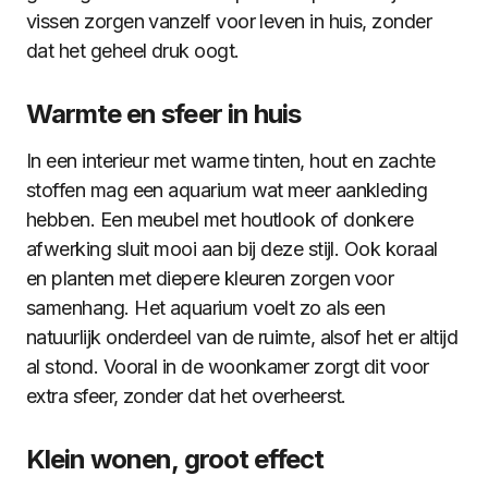
vissen zorgen vanzelf voor leven in huis, zonder
dat het geheel druk oogt.
Warmte en sfeer in huis
In een interieur met warme tinten, hout en zachte
stoffen mag een aquarium wat meer aankleding
hebben. Een meubel met houtlook of donkere
afwerking sluit mooi aan bij deze stijl. Ook koraal
en planten met diepere kleuren zorgen voor
samenhang. Het aquarium voelt zo als een
natuurlijk onderdeel van de ruimte, alsof het er altijd
al stond. Vooral in de woonkamer zorgt dit voor
extra sfeer, zonder dat het overheerst.
Klein wonen, groot effect