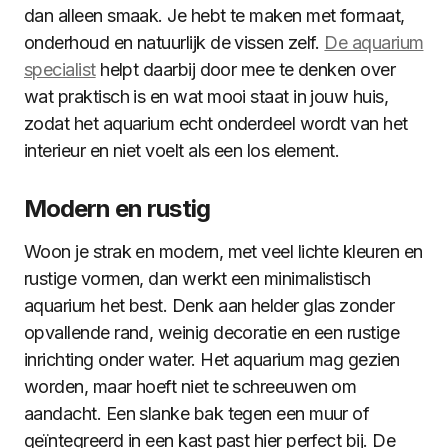
dan alleen smaak. Je hebt te maken met formaat,
onderhoud en natuurlijk de vissen zelf.
De aquarium
specialist
helpt daarbij door mee te denken over
wat praktisch is en wat mooi staat in jouw huis,
zodat het aquarium echt onderdeel wordt van het
interieur en niet voelt als een los element.
Modern en rustig
Woon je strak en modern, met veel lichte kleuren en
rustige vormen, dan werkt een minimalistisch
aquarium het best. Denk aan helder glas zonder
opvallende rand, weinig decoratie en een rustige
inrichting onder water. Het aquarium mag gezien
worden, maar hoeft niet te schreeuwen om
aandacht. Een slanke bak tegen een muur of
geïntegreerd in een kast past hier perfect bij. De