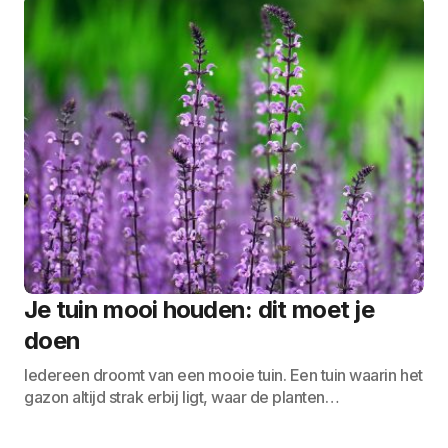
Je tuin mooi houden: dit moet je
doen
Iedereen droomt van een mooie tuin. Een tuin waarin het
gazon altijd strak erbij ligt, waar de planten…