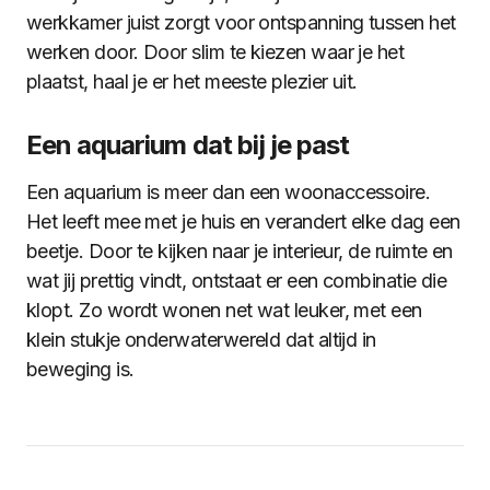
werkkamer juist zorgt voor ontspanning tussen het
werken door. Door slim te kiezen waar je het
plaatst, haal je er het meeste plezier uit.
Een aquarium dat bij je past
Een aquarium is meer dan een woonaccessoire.
Het leeft mee met je huis en verandert elke dag een
beetje. Door te kijken naar je interieur, de ruimte en
wat jij prettig vindt, ontstaat er een combinatie die
klopt. Zo wordt wonen net wat leuker, met een
klein stukje onderwaterwereld dat altijd in
beweging is.