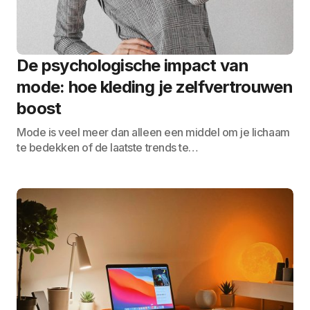
De psychologische impact van
mode: hoe kleding je zelfvertrouwen
boost
Mode is veel meer dan alleen een middel om je lichaam
te bedekken of de laatste trends te…