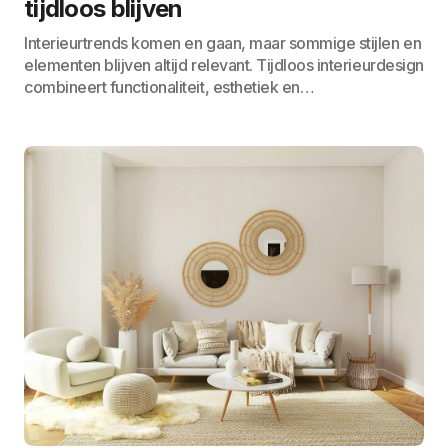
tijdloos blijven
Interieurtrends komen en gaan, maar sommige stijlen en
elementen blijven altijd relevant. Tijdloos interieurdesign
combineert functionaliteit, esthetiek en…