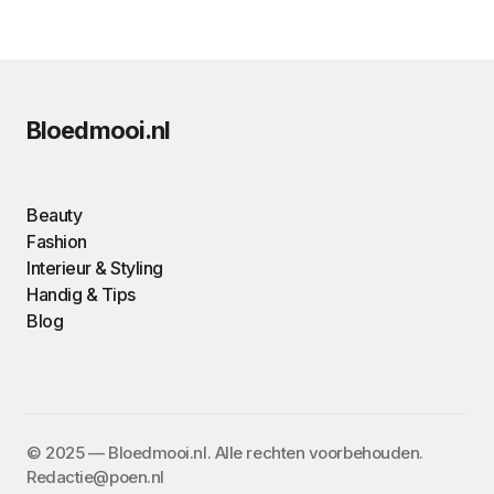
Bloedmooi.nl
Beauty
Fashion
Interieur & Styling
Handig & Tips
Blog
©️ 2025 — Bloedmooi.nl. Alle rechten voorbehouden.
Redactie@poen.nl