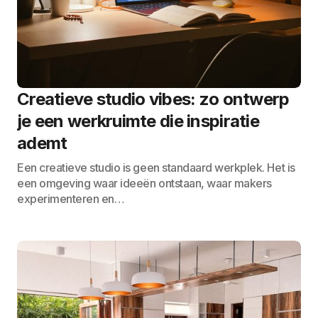
Creatieve studio vibes: zo ontwerp
je een werkruimte die inspiratie
ademt
Een creatieve studio is geen standaard werkplek. Het is
een omgeving waar ideeën ontstaan, waar makers
experimenteren en…