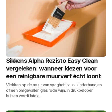
Sikkens Alpha Rezisto Easy Clean
vergeleken: wanneer kiezen voor
een reinigbare muurverf écht loont
Vlekken op de muur van spaghettisaus, kinderhandjes
of een omgevallen glas rode wijn: in drukbelopen
huizen wordt latex…