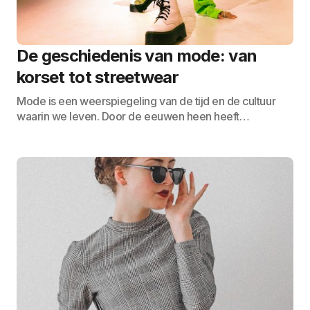
De geschiedenis van mode: van
korset tot streetwear
Mode is een weerspiegeling van de tijd en de cultuur
waarin we leven. Door de eeuwen heen heeft…