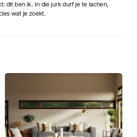
dit ben ik. In die jurk durf je te lachen,
cies wat je zoekt.