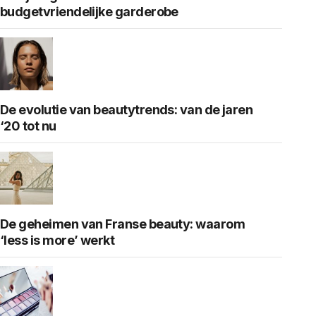
budgetvriendelijke garderobe
De evolutie van beautytrends: van de jaren
‘20 tot nu
De geheimen van Franse beauty: waarom
‘less is more’ werkt