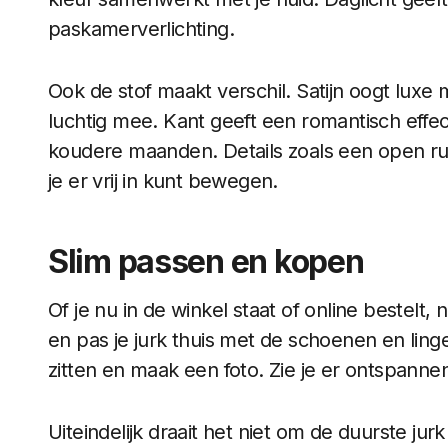
paskamerverlichting.
Ook de stof maakt verschil. Satijn oogt luxe 
luchtig mee. Kant geeft een romantisch effect
koudere maanden. Details zoals een open rug
je er vrij in kunt bewegen.
Slim passen en kopen
Of je nu in de winkel staat of online bestelt
en pas je jurk thuis met de schoenen en linge
zitten en maak een foto. Zie je er ontspanne
Uiteindelijk draait het niet om de duurste jur