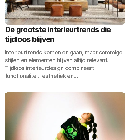
De grootste interieurtrends die
tijdloos blijven
Interieurtrends komen en gaan, maar sommige
stijlen en elementen blijven altijd relevant.
Tijdloos interieurdesign combineert
functionaliteit, esthetiek en…