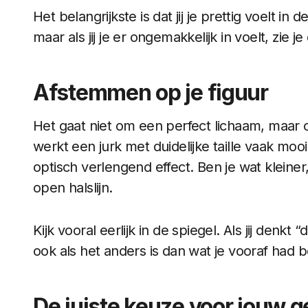
Het belangrijkste is dat jij je prettig voelt in
maar als jij je er ongemakkelijk in voelt, zie je
Afstemmen op je figuur
Het gaat niet om een perfect lichaam, maar
werkt een jurk met duidelijke taille vaak mo
optisch verlengend effect. Ben je wat kleiner,
open halslijn.
Kijk vooral eerlijk in de spiegel. Als jij denkt
ook als het anders is dan wat je vooraf had 
De juiste keuze voor jouw 