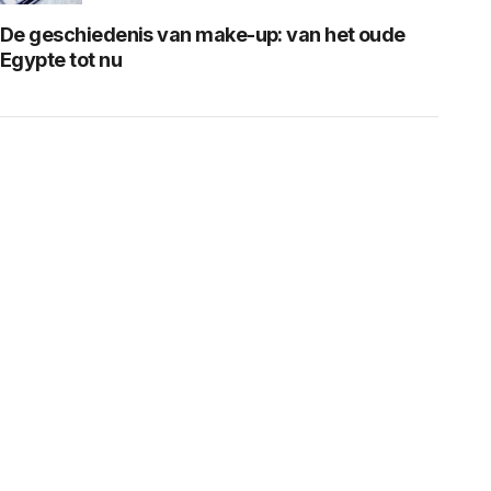
De geschiedenis van make-up: van het oude
Egypte tot nu