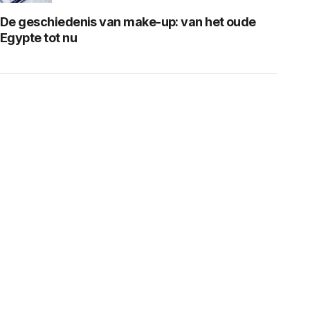
De geschiedenis van make-up: van het oude
Egypte tot nu