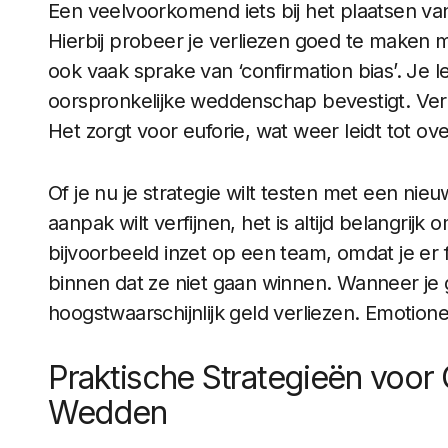
Een veelvoorkomend iets bij het plaatsen va
Hierbij probeer je verliezen goed te maken me
ook vaak sprake van ‘confirmation bias’. Je le
oorspronkelijke weddenschap bevestigt. Ver
Het zorgt voor euforie, wat weer leidt tot 
Of je nu je strategie wilt testen met een nie
aanpak wilt verfijnen, het is altijd belangrij
bijvoorbeeld inzet op een team, omdat je er 
binnen dat ze niet gaan winnen. Wanneer je g
hoogstwaarschijnlijk geld verliezen. Emotione
Praktische Strategieën voor 
Wedden