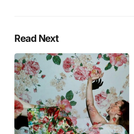
Read Next