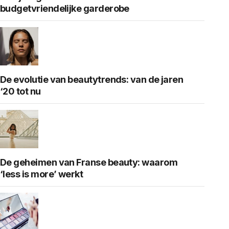
budgetvriendelijke garderobe
De evolutie van beautytrends: van de jaren
‘20 tot nu
De geheimen van Franse beauty: waarom
‘less is more’ werkt