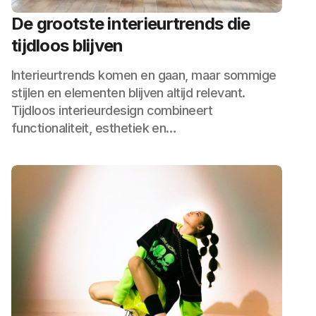
De grootste interieurtrends die
tijdloos blijven
Interieurtrends komen en gaan, maar sommige
stijlen en elementen blijven altijd relevant.
Tijdloos interieurdesign combineert
functionaliteit, esthetiek en…