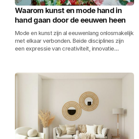
Waarom kunst en mode hand in
hand gaan door de eeuwen heen
Mode en kunst zijn al eeuwenlang onlosmakelijk
met elkaar verbonden. Beide disciplines zijn
een expressie van creativiteit, innovatie…