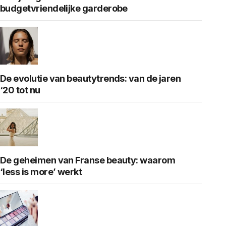
budgetvriendelijke garderobe
De evolutie van beautytrends: van de jaren
‘20 tot nu
De geheimen van Franse beauty: waarom
‘less is more’ werkt