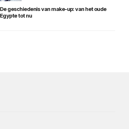
De geschiedenis van make-up: van het oude
Egypte tot nu